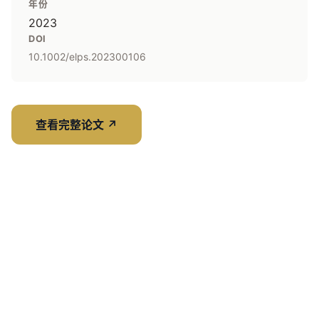
年份
2023
DOI
10.1002/elps.202300106
查看完整论文
↗