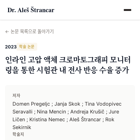
Dr. Aleš Štrancar
←
논문 목록으로 돌아가기
2023
학술 논문
인라인 고압 액체 크로마토그래피 모니터
링을 통한 시험관 내 전사 반응 수율 증가
저자
Domen Pregeljc ; Janja Skok ; Tina Vodopivec
Seravalli ; Nina Mencin ; Andreja Krušič ; Jure
Ličen ; Kristina Nemec ; Aleš Štrancar ; Rok
Sekirnik
학술지